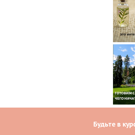
Будьте в кур