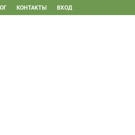
ОГ
КОНТАКТЫ
ВХОД