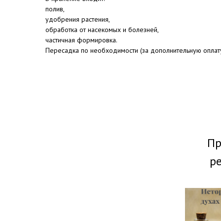
полив,
удобрения растения,
обработка от насекомых и болезней,
частичная формировка.
Пересадка по необходимости (за дополнительную оплату
Пр
ре