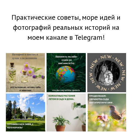
Практические советы, море идей и
фотографий реальных историй на
моем канале в Telegram!