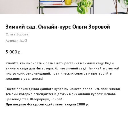
Зимний сад. Онлайн-курс Ольги Зоровой
Ольга Зорова
Артикул:
k1-3
5 000
р.
Узнайте, как выбирать и размещать растения в зимнем саду. Виды
зимнего сада для Интерьера. Хотите зимний сад? Начинайте с четкой
инструкции, рекомендаций, практических советов и претворяйте
желания в реальность!
После прохождении данного курса вы можете дополнить свои знания
темами, которые освещаются в других моих онлайн-курсах: Основы
цветоводства, Флорариум, Бонсай.
При покупке 4-х курсов - действует скидка 2000 р.